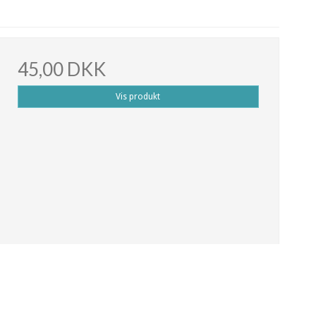
45,00 DKK
Vis produkt