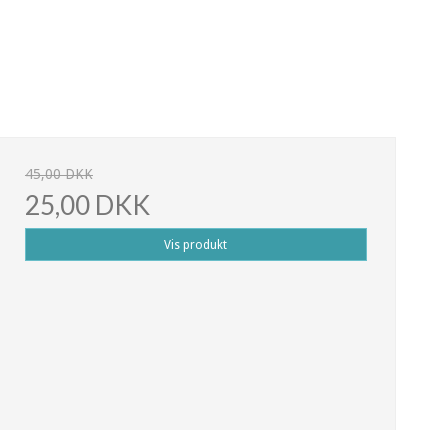
45,00 DKK
25,00 DKK
Vis produkt