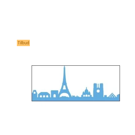
Tilbud