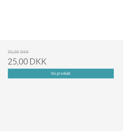
50,00 DKK
25,00 DKK
Vis produkt