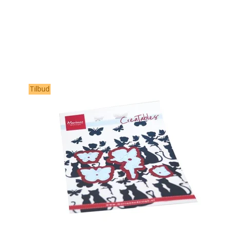
Tilbud