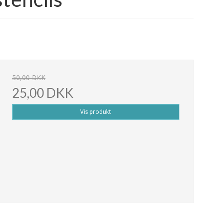
50,00 DKK
25,00 DKK
Vis produkt