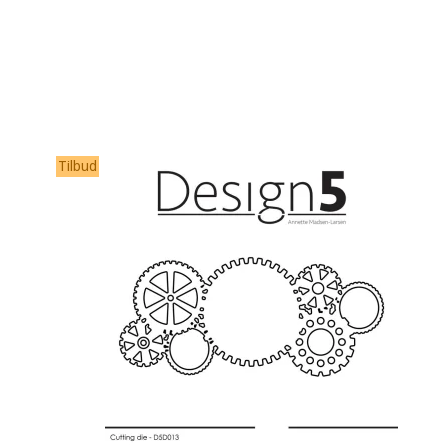
Tilbud