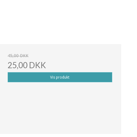
45,00 DKK
25,00 DKK
Vis produkt