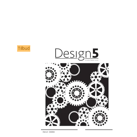
Tilbud