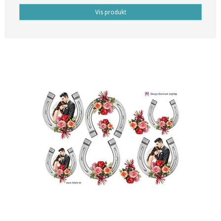
Vis produkt