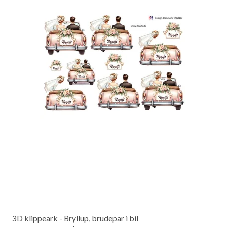
3D klippeark - Bryllup, brudepar i bil