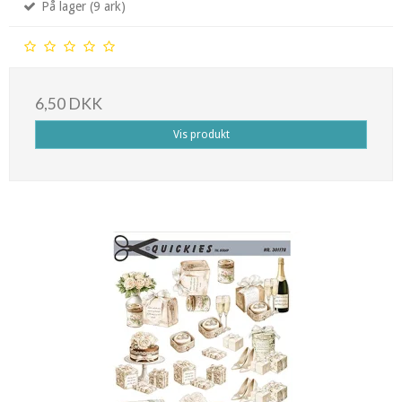
På lager (9 ark)
6,50 DKK
Vis produkt