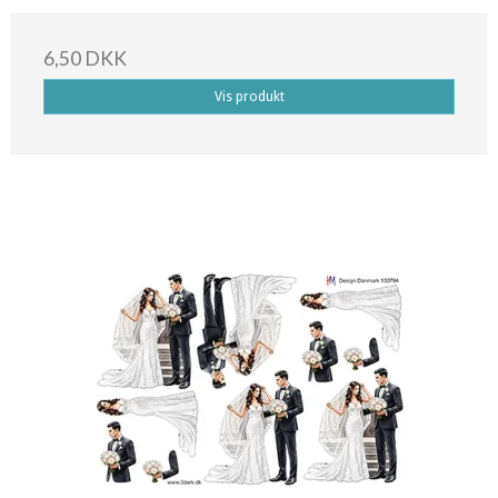
6,50 DKK
Vis produkt