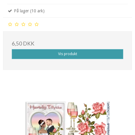
På lager (10 ark)
6,50 DKK
Vis produkt