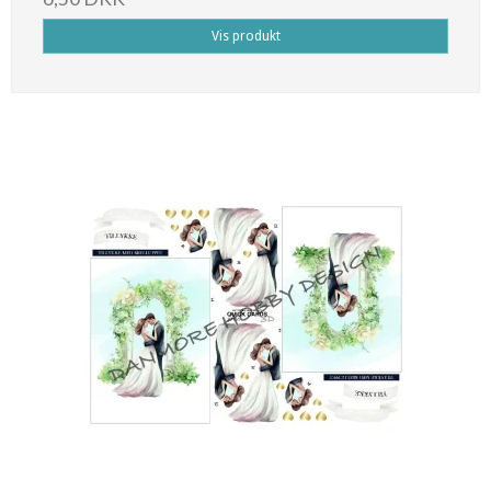
Vis produkt