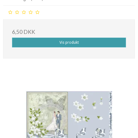
6,50 DKK
Vis produkt