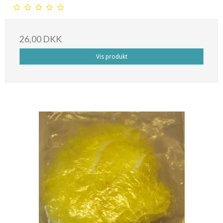
26,00 DKK
Vis produkt