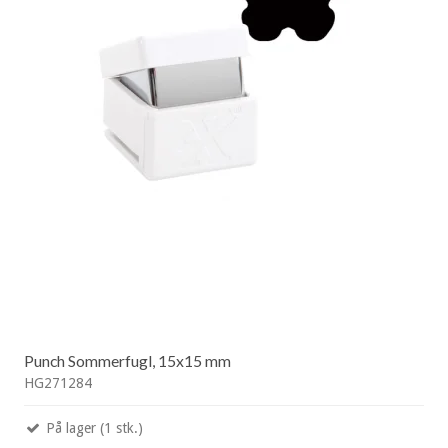
Punch Sommerfugl, 15x15 mm
HG271284
På lager (1 stk.)