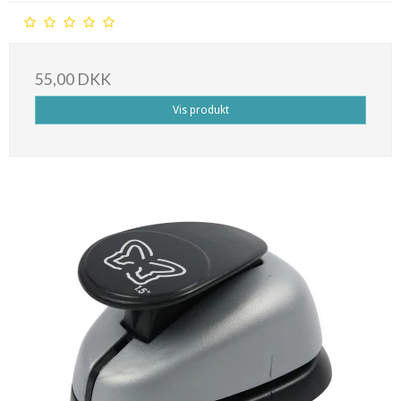
55,00 DKK
Vis produkt