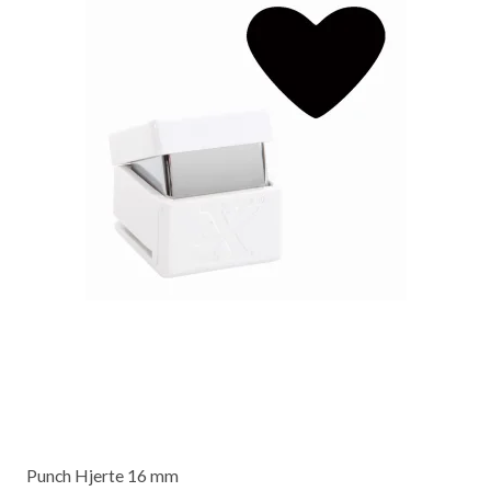
Punch Hjerte 16 mm