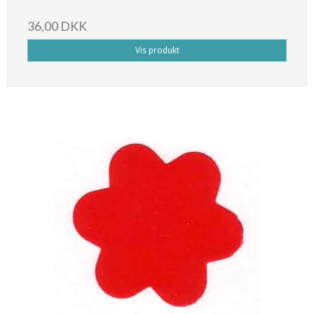
36,00 DKK
Vis produkt