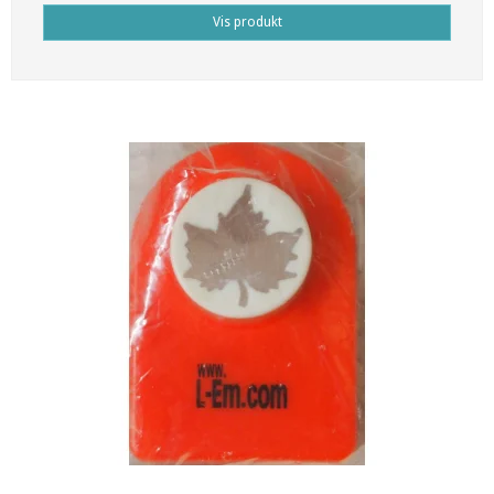
Vis produkt