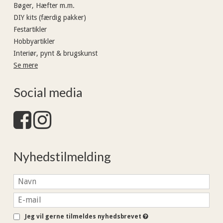
Bøger, Hæfter m.m.
DIY kits (færdig pakker)
Festartikler
Hobbyartikler
Interiør, pynt & brugskunst
Se mere
Social media
Nyhedstilmelding
Jeg vil gerne tilmeldes nyhedsbrevet