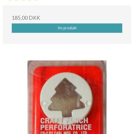
185,00 DKK
Vis produkt