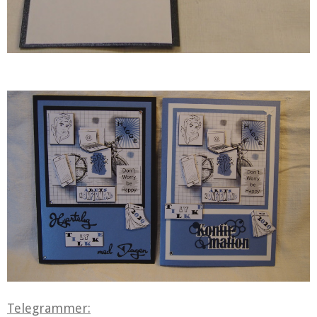
Telegrammer: