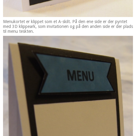
Menukortet er klippet som et A-skilt. På den ene side er der pyntet
med 3D klippeark, som invitationen og på den anden side er der plads
til menu teskten.