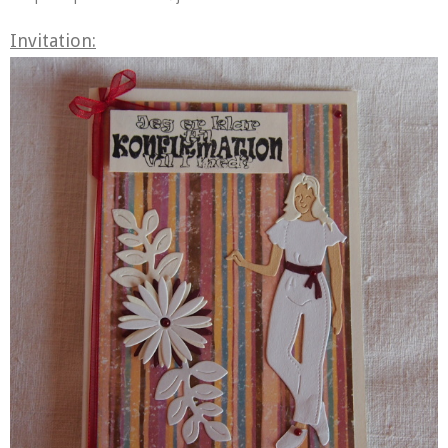
Invitation: