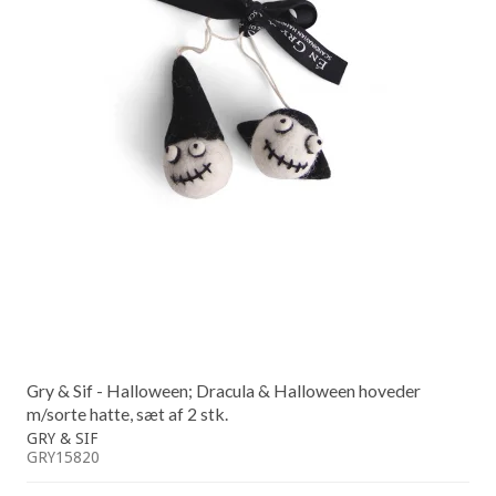
Gry & Sif - Halloween; Dracula & Halloween hoveder
m/sorte hatte, sæt af 2 stk.
GRY & SIF
GRY15820