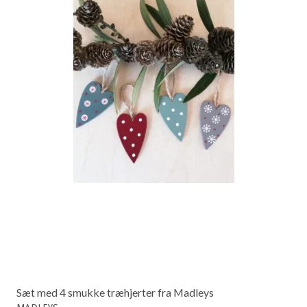
Sæt med 4 smukke træhjerter fra Madleys