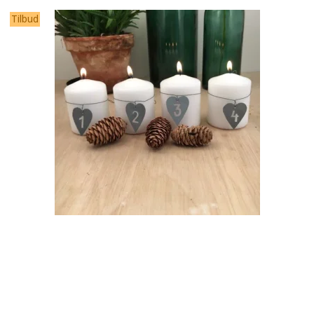
Tilbud