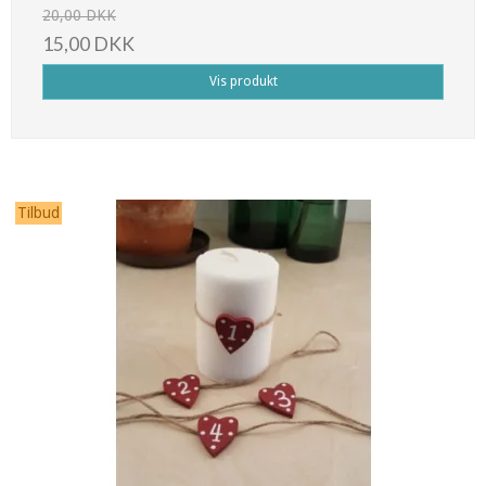
20,00 DKK
15,00 DKK
Vis produkt
Tilbud