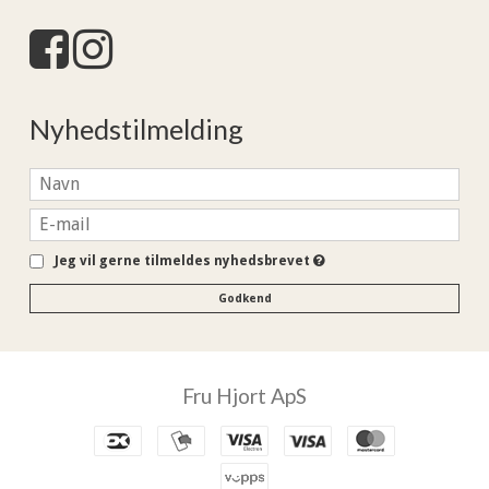
Nyhedstilmelding
Jeg vil gerne tilmeldes nyhedsbrevet
Godkend
Fru Hjort ApS