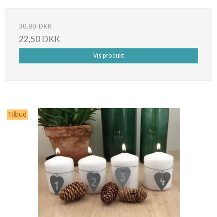
30,00 DKK
22,50 DKK
Vis produkt
Tilbud