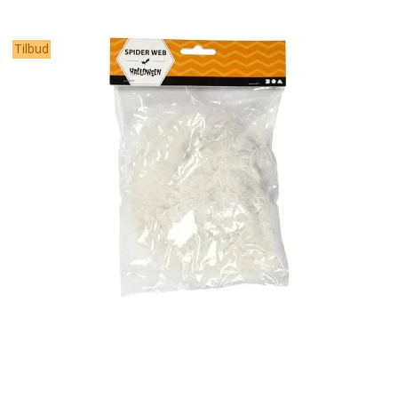
Tilbud