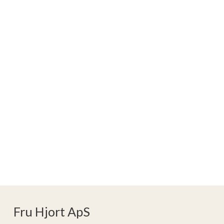
Fru Hjort ApS