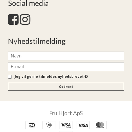
Social media
Nyhedstilmelding
Jeg vil gerne tilmeldes nyhedsbrevet
Godkend
Fru Hjort ApS