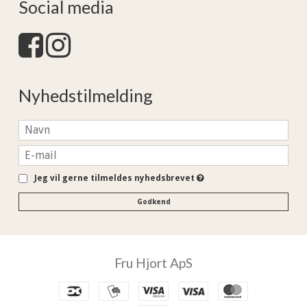
Social media
Nyhedstilmelding
Jeg vil gerne tilmeldes nyhedsbrevet
Godkend
Fru Hjort ApS