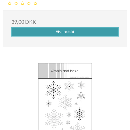
39,00 DKK
Vis produkt