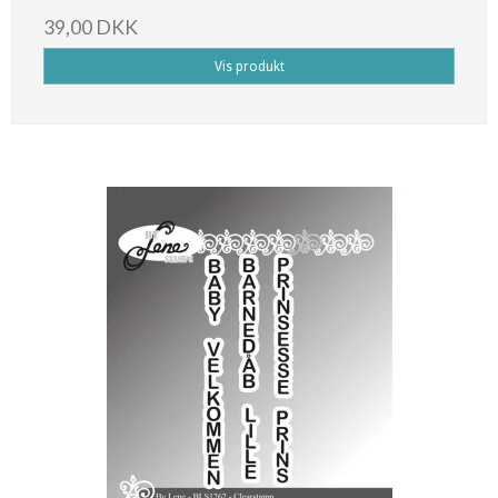
39,00 DKK
Vis produkt