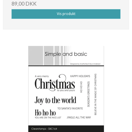
89,00 DKK
Vis produkt