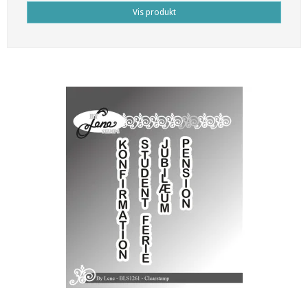
Vis produkt