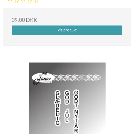
39,00 DKK
Vis produkt